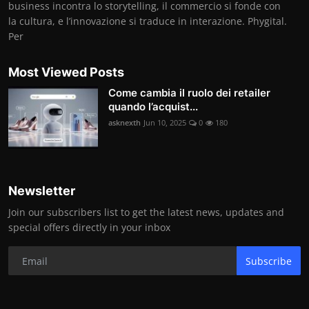
business incontra lo storytelling, il commercio si fonde con
la cultura, e l’innovazione si traduce in interazione. Phygital.
Per
Most Viewed Posts
Come cambia il ruolo dei retailer
quando l’acquist...
asknexth
Jun 10, 2025
0
180
Newsletter
Join our subscribers list to get the latest news, updates and
special offers directly in your inbox
Subscribe